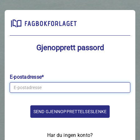
Gjenopprett passord
E-postadresse*
Har du ingen konto?