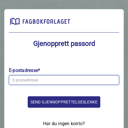
Gjenopprett passord
E-postadresse*
Har du ingen konto?