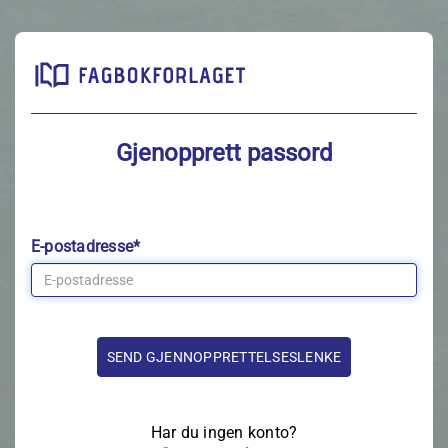
Gjenopprett passord
E-postadresse*
Har du ingen konto?