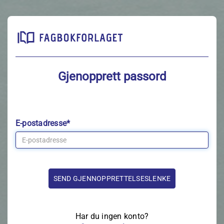
Gjenopprett passord
E-postadresse*
Har du ingen konto?