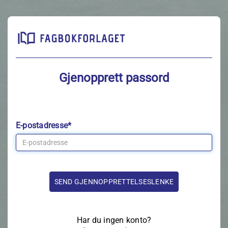
Gjenopprett passord
E-postadresse*
Har du ingen konto?