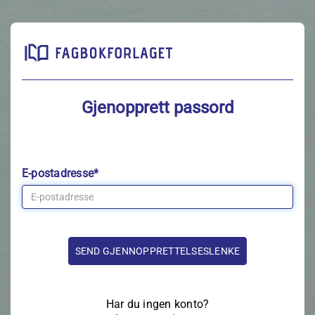
Gjenopprett passord
E-postadresse*
Har du ingen konto?