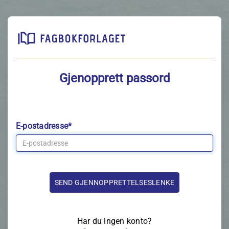
Gjenopprett passord
E-postadresse*
Har du ingen konto?